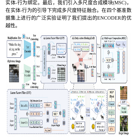
实体-行为绑定。最后，我们引入多尺度合成模块(MSC)，
在实体-行为的引导下完成多尺度特征融合。在四个基准数
据集上进行的广泛实验证明了我们提出的ENCODER的优
越性。