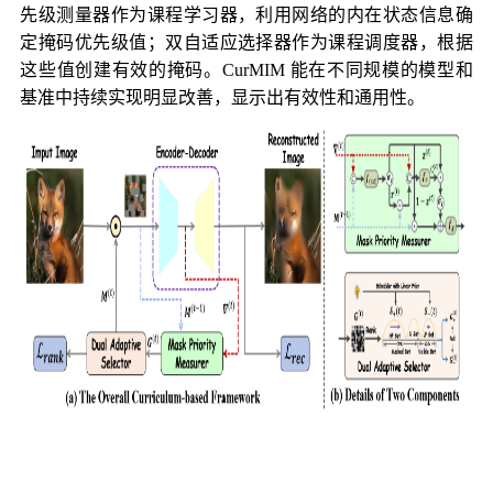
先级测量器作为课程学习器，利用网络的内在状态信息确
定掩码优先级值；双自适应选择器作为课程调度器，根据
这些值创建有效的掩码。CurMIM 能在不同规模的模型和
基准中持续实现明显改善，显示出有效性和通用性。