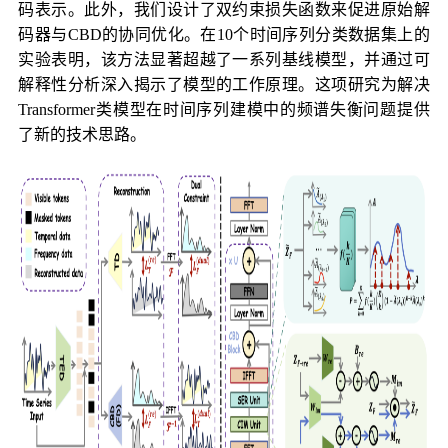
码表示。此外，我们设计了双约束损失函数来促进原始解
码器与CBD的协同优化。在10个时间序列分类数据集上的
实验表明，该方法显著超越了一系列基线模型，并通过可
解释性分析深入揭示了模型的工作原理。这项研究为解决
Transformer类模型在时间序列建模中的频谱失衡问题提供
了新的技术思路。