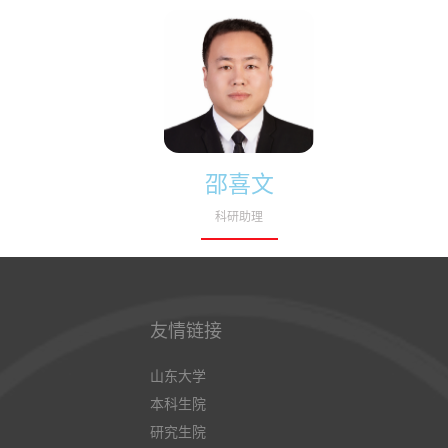
邵喜文
科研助理
友情链接
山东大学
本科生院
研究生院