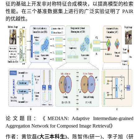
征的基础上开发非对称特征合成模块，以提高模型的检索
性能。在三个基准数据集上进行的广泛实验证明了 PAIR
的优越性。
论文题目：《
MEDIAN: Adaptive Intermediate-grained
Aggregation Network for Composed Image Retrieval
》
作者：黄钦磊
(
大三本科生
)
、陈智伟(研一)、李子旭（研