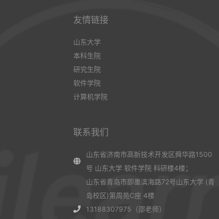
友情链接
山东大学
本科生院
研究生院
软件学院
计算机学院
联系我们
山东省济南市高新技术开发区舜华路1500
号 山东大学 软件学院 科研楼4楼；
山东省青岛市即墨滨海路72号山东大学 (青
岛校区)第周苑C座 4楼
13188307975（邵老师）