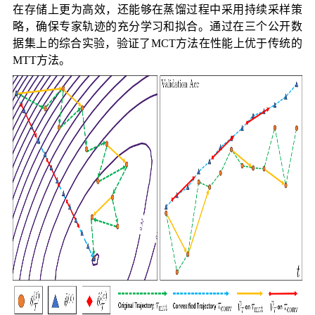
在存储上更为高效，还能够在蒸馏过程中采用持续采样策
略，确保专家轨迹的充分学习和拟合。通过在三个公开数
据集上的综合实验，验证了MCT方法在性能上优于传统的
MTT方法。