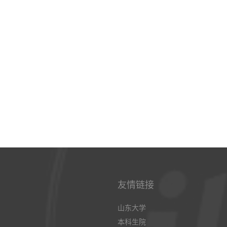
友情链接
山东大学
本科生院