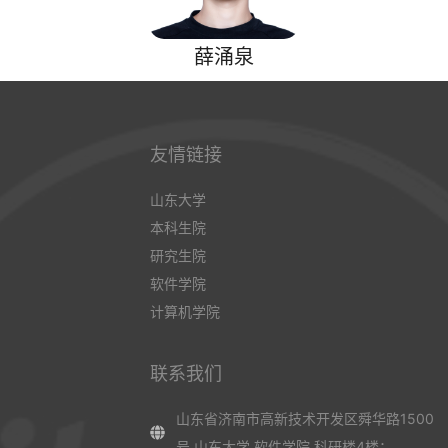
薛涌泉
友情链接
山东大学
本科生院
研究生院
软件学院
计算机学院
联系我们
山东省济南市高新技术开发区舜华路1500
号 山东大学 软件学院 科研楼4楼；