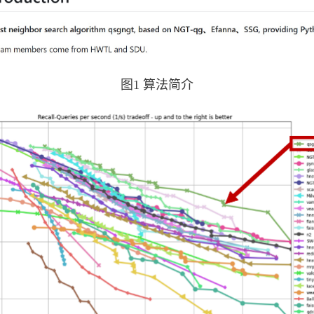
图1 算法简介