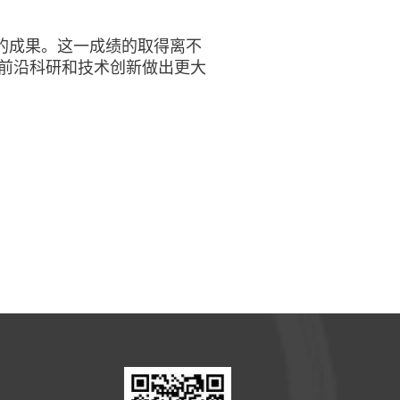
硕的成果。这一成绩的取得离不
前沿科研和技术创新做出更大