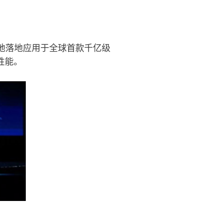
实地落地应用于全球首款千亿级
索性能。