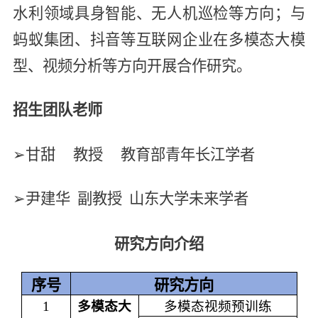
水利领域具身智能、无人机巡检等方向；与
蚂蚁集团、抖音等互联网企业在多模态大模
型、视频分析等方向开展合作研究。
招生团队老师
➢
甘甜
教授
教育部青年长江学者
➢
尹建华
副教授
山东大学未来学者
研究方向介绍
序号
研究方向
1
多模态大
多模态视频预训练